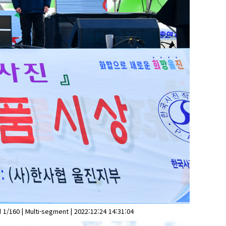
1/160 | Multi-segment | 2022:12:24 14:31:04