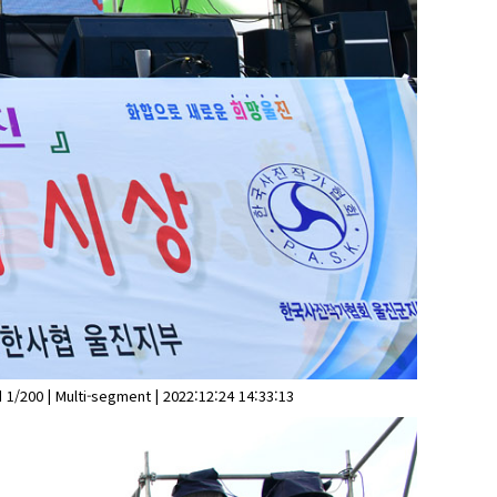
1/200 | Multi-segment | 2022:12:24 14:33:13