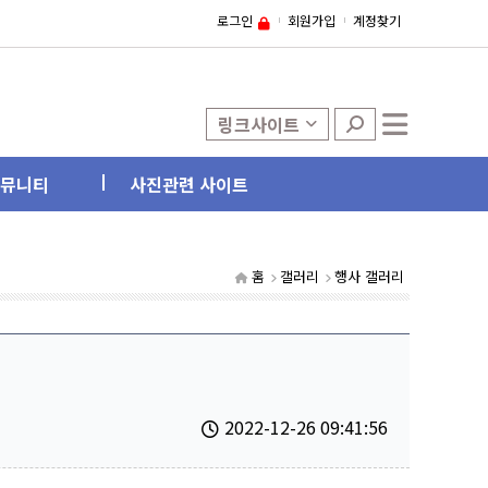
로그인
회원가입
계정찾기
링크사이트
뮤니티
사진관련 사이트
홈
갤러리
행사 갤러리
2022-12-26 09:41:56