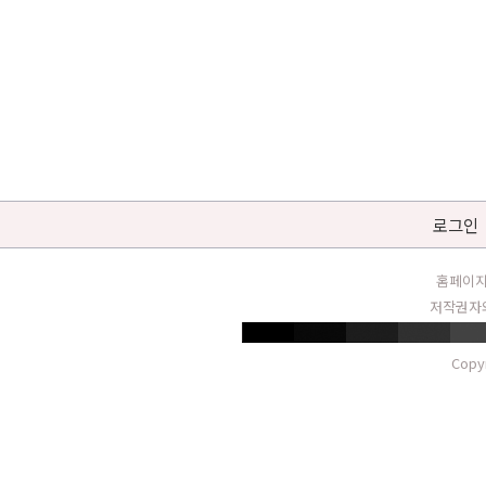
로그인
홈페이지
저작권자와
Copy